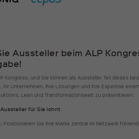
ie Aussteller beim ALP Kongre
gabe!
LP Kongress, und Sie können als Aussteller Teil dieses be
, Ihr Unternehmen, Ihre Lösungen und Ihre Expertise einem
uktions, Lean und Transformationswelt zu präsentieren.
Aussteller für Sie lohnt
:
Positionieren Sie Ihre Marke zentral im Netzwerk führen