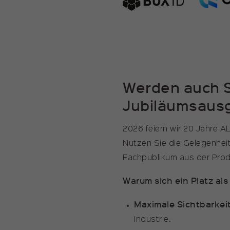
Werden auch S
Jubiläumsaus
2026 feiern wir 20 Jahre A
Nutzen Sie die Gelegenheit
Fachpublikum aus der Prod
Warum sich ein Platz als 
Maximale Sichtbarkeit
Industrie.