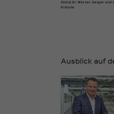
(links) Dr. Werner Geiger und 
Kräutle.
Ausblick auf 