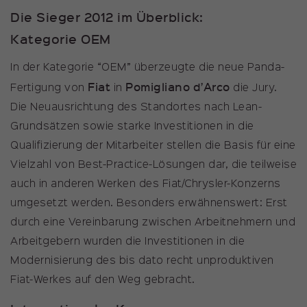
Die Sieger 2012 im Überblick:
Kategorie OEM
In der Kategorie “OEM” überzeugte die neue Panda-
Fiat
Pomigliano d’Arco
Fertigung von
in
die Jury.
Die Neuausrichtung des Standortes nach Lean-
Grundsätzen sowie starke Investitionen in die
Qualifizierung der Mitarbeiter stellen die Basis für eine
Vielzahl von Best-Practice-Lösungen dar, die teilweise
auch in anderen Werken des Fiat/Chrysler-Konzerns
umgesetzt werden. Besonders erwähnenswert: Erst
durch eine Vereinbarung zwischen Arbeitnehmern und
Arbeitgebern wurden die Investitionen in die
Modernisierung des bis dato recht unproduktiven
Fiat-Werkes auf den Weg gebracht.