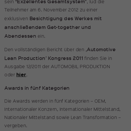
“Exzellentes Gesamtsystem”
sein
, lud die
Teilnehmer am 6. November 2012 zu einer
Besichtigung des Werkes mit
exklusiven
anschließendem Get-together und
Abendessen
ein.
,Automotive
Den vollständigen Bericht über den
Lean Production’ Kongress 2011
finden Sie in
Ausgabe 12/2011 der AUTOMOBIL PRODUKTION
oder
hier
.
Awards in fünf Kategorien
Die Awards werden in fünf Kategorien – OEM‚
Internationaler Konzern, Internationaler Mittelstand,
Nationaler Mittelstand sowie Lean Transformation –
vergeben.