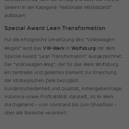
Gewinn in der Kategorie “Nationaler Mittelstand”
aufbauen
Special Award Lean Transformation
Für die erfolgreiche Umsetzung des “Volkswagen-
VW-Werk
Wolfsburg
Weges” wird das
in
mit dem
Special-Award “Lean Transformation” ausgezeichnet.
Der “Volkswagen-Weg”, der für das Werk Wolfsburg
ein zentrales und gelebtes Element zur Erreichung
der strategischen Ziele bezüglich
Kundenzufriedenheit und Qualität, Arbeitgeberimage,
Volumina sowie Profitabilität darstellt, ist im Werk
durchgehend – vom Vorstand bis zum Shopfloor –
über alle Bereiche verankert.