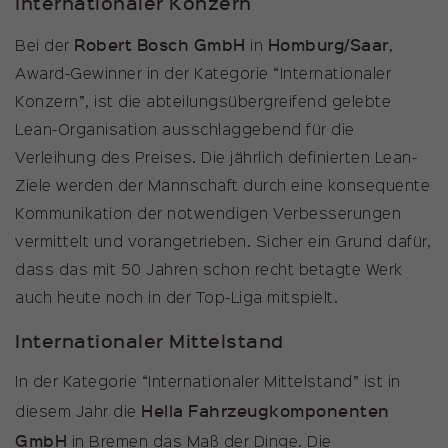
Internationaler Konzern
Robert Bosch GmbH
Homburg/Saar
Bei der
in
,
Award-Gewinner in der Kategorie “Internationaler
Konzern”, ist die abteilungsübergreifend gelebte
Lean-Organisation ausschlaggebend für die
Verleihung des Preises. Die jährlich definierten Lean-
Ziele werden der Mannschaft durch eine konsequente
Kommunikation der notwendigen Verbesserungen
vermittelt und vorangetrieben. Sicher ein Grund dafür,
dass das mit 50 Jahren schon recht betagte Werk
auch heute noch in der Top-Liga mitspielt.
Internationaler Mittelstand
In der Kategorie “Internationaler Mittelstand” ist in
Hella Fahrzeugkomponenten
diesem Jahr die
GmbH
in Bremen das Maß der Dinge. Die