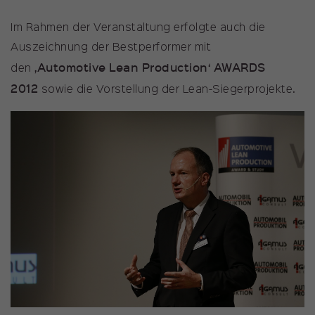
Im Rahmen der Veranstaltung erfolgte auch die
Auszeichnung der Bestperformer mit
‚Automotive Lean Production‘ AWARDS
den
2012
sowie die Vorstellung der Lean-Siegerprojekte.